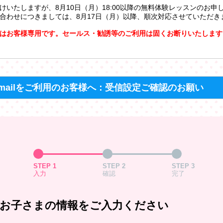
けいたしますが、8月10日（月）18:00以降の無料体験レッスンのお申
合わせにつきましては、8月17日（月）以降、順次対応させていただき
はお客様専用です。セールス・勧誘等のご利用は固くお断りいたします
mailをご利用のお客様へ：受信設定ご確認のお願い
STEP 1
STEP 2
STEP 3
入力
確認
完了
お子さまの情報をご入力ください