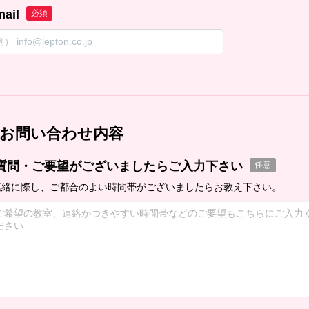
mail
必須
お問い合わせ内容
質問・ご要望がございましたらご入力下さい
任意
連絡に際し、ご都合のよい時間帯がございましたらお教え下さい。