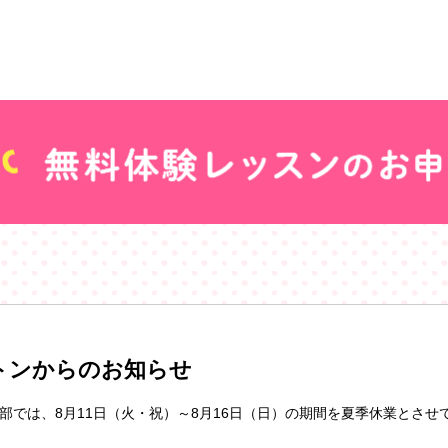
トンからのお知らせ
部では、8月11日（火・祝）～8月16日（日）の期間を夏季休業とさせ