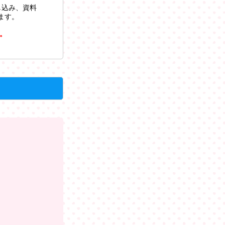
し込み、資料
ます。
。