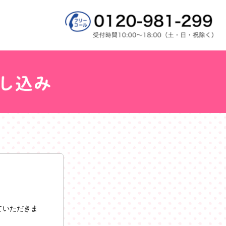
ていただきま