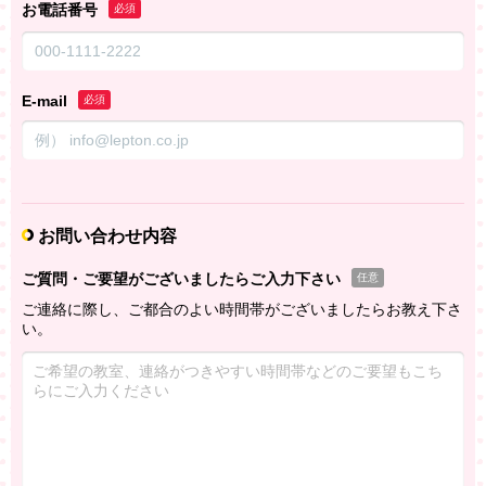
お電話番号
必須
E-mail
必須
お問い合わせ内容
ご質問・ご要望がございましたらご入力下さい
任意
ご連絡に際し、ご都合のよい時間帯がございましたらお教え下さ
い。