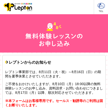
レプトンからのお知らせ
レプトン事業部では、8月11日（火・祝）～8月16日（日）の期
間を夏季休業とさせていただきます。
ご不便をおかけいたしますが、8月10日（月）18:00以降の無料
体験レッスンのお申し込み、資料請求・お問い合わせにつきまし
ては、8月17日（月）以降、順次対応させていただきます。
※本フォームはお客様専用です。セールス・勧誘等のご利用は固
くお断りいたします。