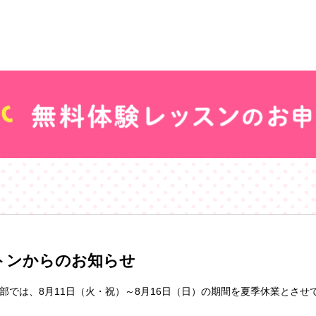
トンからのお知らせ
部では、8月11日（火・祝）～8月16日（日）の期間を夏季休業とさせ