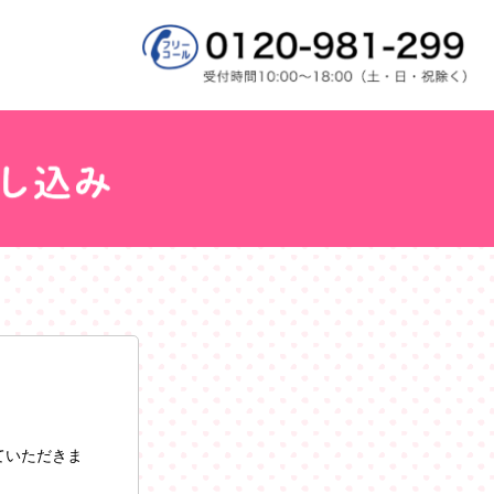
ていただきま