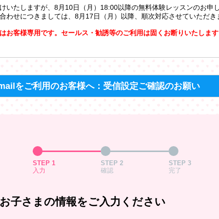
けいたしますが、8月10日（月）18:00以降の無料体験レッスンのお申
合わせにつきましては、8月17日（月）以降、順次対応させていただき
はお客様専用です。セールス・勧誘等のご利用は固くお断りいたします
mailをご利用のお客様へ：受信設定ご確認のお願い
STEP 1
STEP 2
STEP 3
入力
確認
完了
お子さまの情報をご入力ください