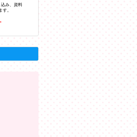
し込み、資料
ます。
。