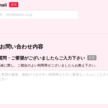
mail
必須
お問い合わせ内容
質問・ご要望がございましたらご入力下さい
任意
連絡に際し、ご都合のよい時間帯がございましたらお教え下さい。