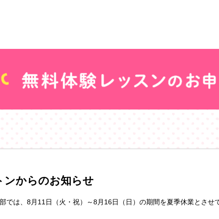
トンからのお知らせ
部では、8月11日（火・祝）～8月16日（日）の期間を夏季休業とさせ