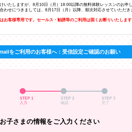
けいたしますが、8月10日（月）18:00以降の無料体験レッスンのお申
合わせにつきましては、8月17日（月）以降、順次対応させていただき
はお客様専用です。セールス・勧誘等のご利用は固くお断りいたします
mailをご利用のお客様へ：受信設定ご確認のお願い
STEP 1
STEP 2
STEP 3
入力
確認
完了
お子さまの情報をご入力ください