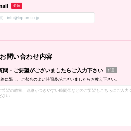
mail
必須
お問い合わせ内容
質問・ご要望がございましたらご入力下さい
任意
連絡に際し、ご都合のよい時間帯がございましたらお教え下さい。