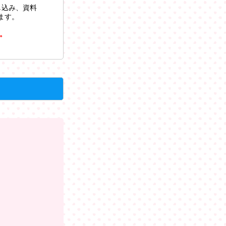
し込み、資料
ます。
。