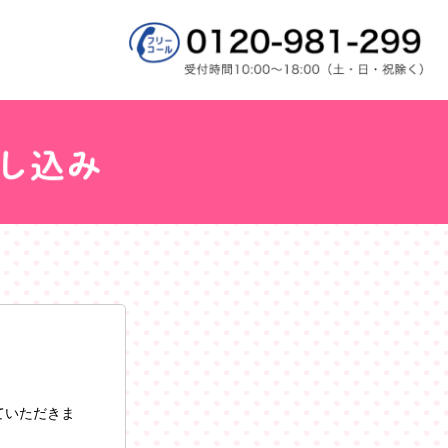
ていただきま