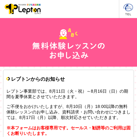
レプトンからのお知らせ
レプトン事業部では、8月11日（火・祝）～8月16日（日）の期
間を夏季休業とさせていただきます。
ご不便をおかけいたしますが、8月10日（月）18:00以降の無料
体験レッスンのお申し込み、資料請求・お問い合わせにつきまし
ては、8月17日（月）以降、順次対応させていただきます。
※本フォームはお客様専用です。セールス・勧誘等のご利用は固
くお断りいたします。