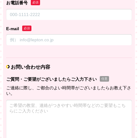
お電話番号
必須
E-mail
必須
お問い合わせ内容
ご質問・ご要望がございましたらご入力下さい
任意
ご連絡に際し、ご都合のよい時間帯がございましたらお教え下さ
い。