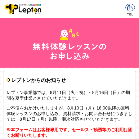
レプトンからのお知らせ
レプトン事業部では、8月11日（火・祝）～8月16日（日）の期
間を夏季休業とさせていただきます。
ご不便をおかけいたしますが、8月10日（月）18:00以降の無料
体験レッスンのお申し込み、資料請求・お問い合わせにつきまし
ては、8月17日（月）以降、順次対応させていただきます。
※本フォームはお客様専用です。セールス・勧誘等のご利用は固
くお断りいたします。