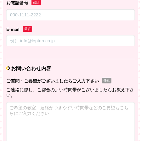
お電話番号
必須
E-mail
必須
お問い合わせ内容
ご質問・ご要望がございましたらご入力下さい
任意
ご連絡に際し、ご都合のよい時間帯がございましたらお教え下さ
い。