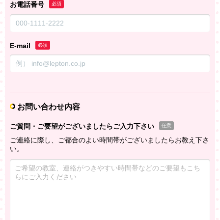
お電話番号
必須
E-mail
必須
お問い合わせ内容
ご質問・ご要望がございましたらご入力下さい
任意
ご連絡に際し、ご都合のよい時間帯がございましたらお教え下さ
い。