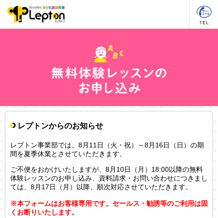
レプトンからのお知らせ
レプトン事業部では、8月11日（火・祝）～8月16日（日）の期
間を夏季休業とさせていただきます。
ご不便をおかけいたしますが、8月10日（月）18:00以降の無料
体験レッスンのお申し込み、資料請求・お問い合わせにつきまし
ては、8月17日（月）以降、順次対応させていただきます。
※本フォームはお客様専用です。セールス・勧誘等のご利用は固
くお断りいたします。