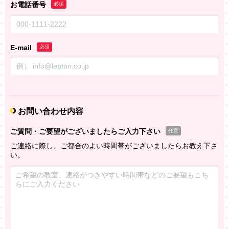
お電話番号
必須
E-mail
必須
お問い合わせ内容
ご質問・ご要望がございましたらご入力下さい
任意
ご連絡に際し、ご都合のよい時間帯がございましたらお教え下さ
い。