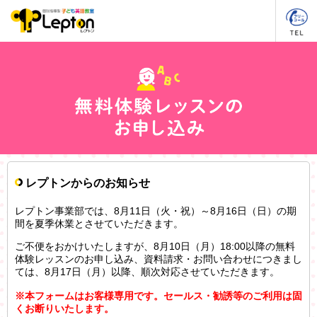
レプトンからのお知らせ
レプトン事業部では、8月11日（火・祝）～8月16日（日）の期
間を夏季休業とさせていただきます。
ご不便をおかけいたしますが、8月10日（月）18:00以降の無料
体験レッスンのお申し込み、資料請求・お問い合わせにつきまし
ては、8月17日（月）以降、順次対応させていただきます。
※本フォームはお客様専用です。セールス・勧誘等のご利用は固
くお断りいたします。