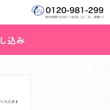
ていただきま