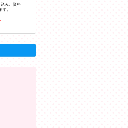
し込み、資料
ます。
。