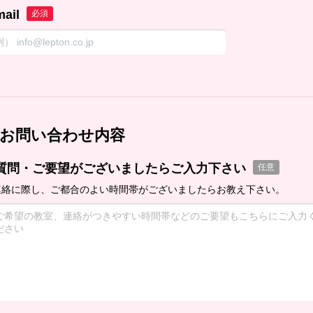
mail
必須
お問い合わせ内容
質問・ご要望がございましたらご入力下さい
任意
連絡に際し、ご都合のよい時間帯がございましたらお教え下さい。