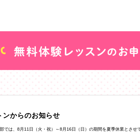
トンからのお知らせ
部では、8月11日（火・祝）～8月16日（日）の期間を夏季休業とさせ