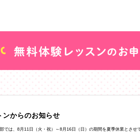
トンからのお知らせ
部では、8月11日（火・祝）～8月16日（日）の期間を夏季休業とさせ