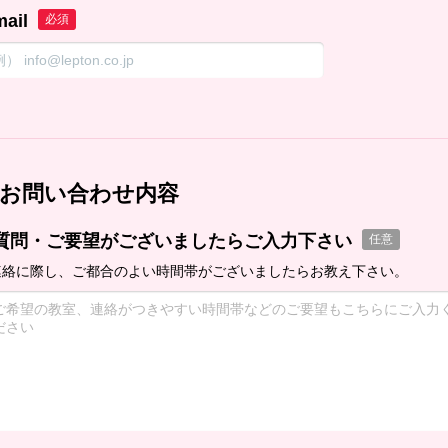
mail
必須
お問い合わせ内容
質問・ご要望がございましたらご入力下さい
任意
連絡に際し、ご都合のよい時間帯がございましたらお教え下さい。