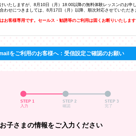
けいたしますが、8月10日（月）18:00以降の無料体験レッスンのお申
合わせにつきましては、8月17日（月）以降、順次対応させていただき
はお客様専用です。セールス・勧誘等のご利用は固くお断りいたします
mailをご利用のお客様へ：受信設定ご確認のお願い
STEP 1
STEP 2
STEP 3
入力
確認
完了
お子さまの情報をご入力ください