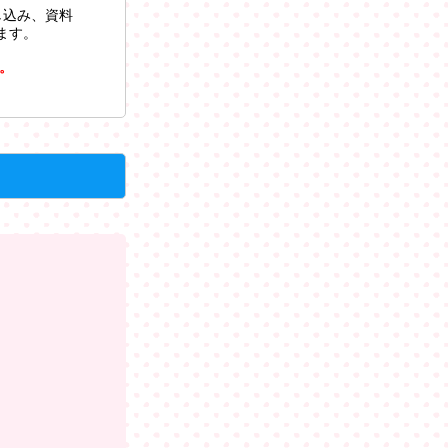
し込み、資料
ます。
。