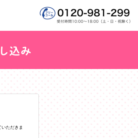
ていただきま