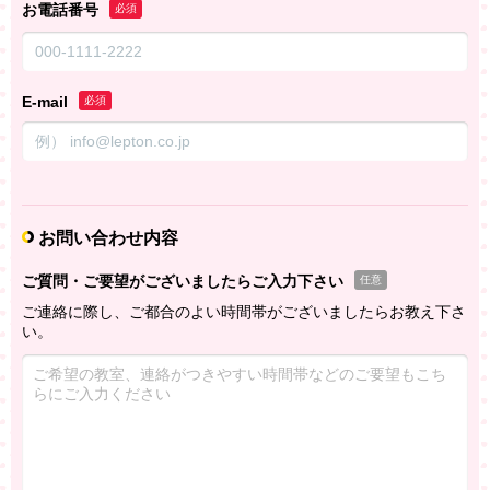
お電話番号
必須
E-mail
必須
お問い合わせ内容
ご質問・ご要望がございましたらご入力下さい
任意
ご連絡に際し、ご都合のよい時間帯がございましたらお教え下さ
い。