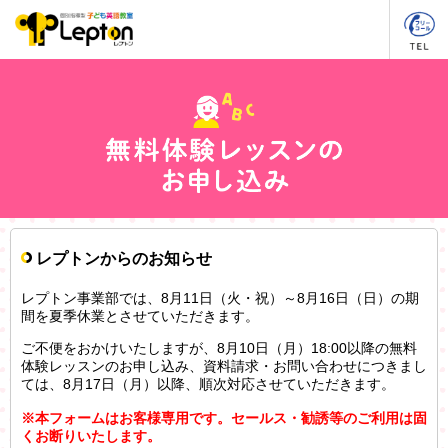
レプトンからのお知らせ
レプトン事業部では、8月11日（火・祝）～8月16日（日）の期
間を夏季休業とさせていただきます。
ご不便をおかけいたしますが、8月10日（月）18:00以降の無料
体験レッスンのお申し込み、資料請求・お問い合わせにつきまし
ては、8月17日（月）以降、順次対応させていただきます。
※本フォームはお客様専用です。セールス・勧誘等のご利用は固
くお断りいたします。