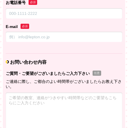
お電話番号
必須
E-mail
必須
お問い合わせ内容
ご質問・ご要望がございましたらご入力下さい
任意
ご連絡に際し、ご都合のよい時間帯がございましたらお教え下さ
い。