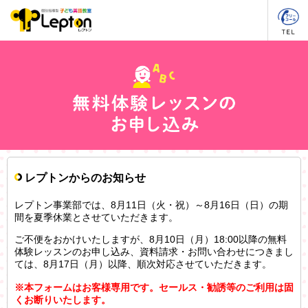
レプトンからのお知らせ
レプトン事業部では、8月11日（火・祝）～8月16日（日）の期
間を夏季休業とさせていただきます。
ご不便をおかけいたしますが、8月10日（月）18:00以降の無料
体験レッスンのお申し込み、資料請求・お問い合わせにつきまし
ては、8月17日（月）以降、順次対応させていただきます。
※本フォームはお客様専用です。セールス・勧誘等のご利用は固
くお断りいたします。