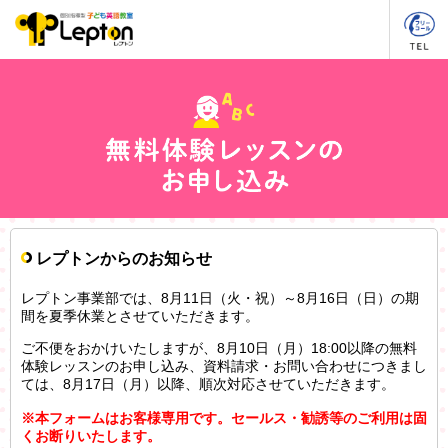
レプトンからのお知らせ
レプトン事業部では、8月11日（火・祝）～8月16日（日）の期
間を夏季休業とさせていただきます。
ご不便をおかけいたしますが、8月10日（月）18:00以降の無料
体験レッスンのお申し込み、資料請求・お問い合わせにつきまし
ては、8月17日（月）以降、順次対応させていただきます。
※本フォームはお客様専用です。セールス・勧誘等のご利用は固
くお断りいたします。