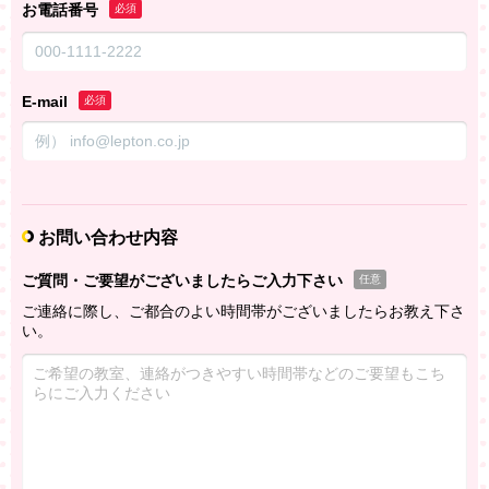
お電話番号
必須
E-mail
必須
お問い合わせ内容
ご質問・ご要望がございましたらご入力下さい
任意
ご連絡に際し、ご都合のよい時間帯がございましたらお教え下さ
い。