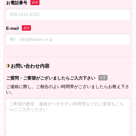
お電話番号
必須
E-mail
必須
お問い合わせ内容
ご質問・ご要望がございましたらご入力下さい
任意
ご連絡に際し、ご都合のよい時間帯がございましたらお教え下さ
い。