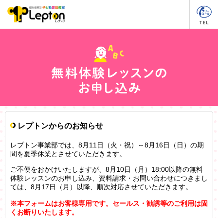
レプトンからのお知らせ
レプトン事業部では、8月11日（火・祝）～8月16日（日）の期
間を夏季休業とさせていただきます。
ご不便をおかけいたしますが、8月10日（月）18:00以降の無料
体験レッスンのお申し込み、資料請求・お問い合わせにつきまし
ては、8月17日（月）以降、順次対応させていただきます。
※本フォームはお客様専用です。セールス・勧誘等のご利用は固
くお断りいたします。