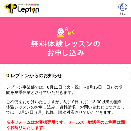
レプトンからのお知らせ
レプトン事業部では、8月11日（火・祝）～8月16日（日）の期
間を夏季休業とさせていただきます。
ご不便をおかけいたしますが、8月10日（月）18:00以降の無料
体験レッスンのお申し込み、資料請求・お問い合わせにつきまし
ては、8月17日（月）以降、順次対応させていただきます。
※本フォームはお客様専用です。セールス・勧誘等のご利用は固
くお断りいたします。