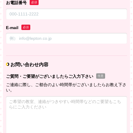
お電話番号
必須
E-mail
必須
お問い合わせ内容
ご質問・ご要望がございましたらご入力下さい
任意
ご連絡に際し、ご都合のよい時間帯がございましたらお教え下さ
い。