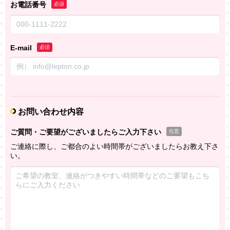
お電話番号
必須
E-mail
必須
お問い合わせ内容
ご質問・ご要望がございましたらご入力下さい
任意
ご連絡に際し、ご都合のよい時間帯がございましたらお教え下さ
い。