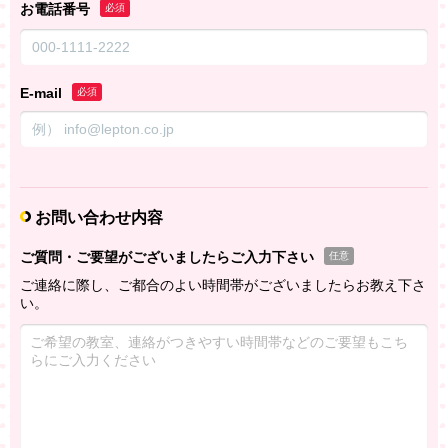
お電話番号
必須
E-mail
必須
お問い合わせ内容
ご質問・ご要望がございましたらご入力下さい
任意
ご連絡に際し、ご都合のよい時間帯がございましたらお教え下さ
い。