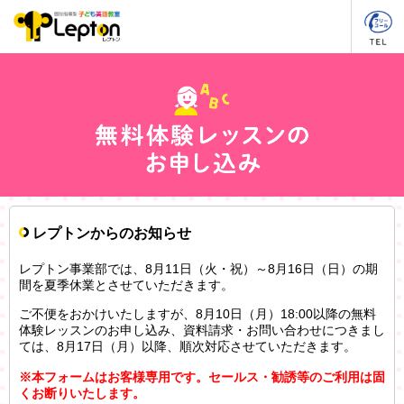
レプトンからのお知らせ
レプトン事業部では、8月11日（火・祝）～8月16日（日）の期
間を夏季休業とさせていただきます。
ご不便をおかけいたしますが、8月10日（月）18:00以降の無料
体験レッスンのお申し込み、資料請求・お問い合わせにつきまし
ては、8月17日（月）以降、順次対応させていただきます。
※本フォームはお客様専用です。セールス・勧誘等のご利用は固
くお断りいたします。