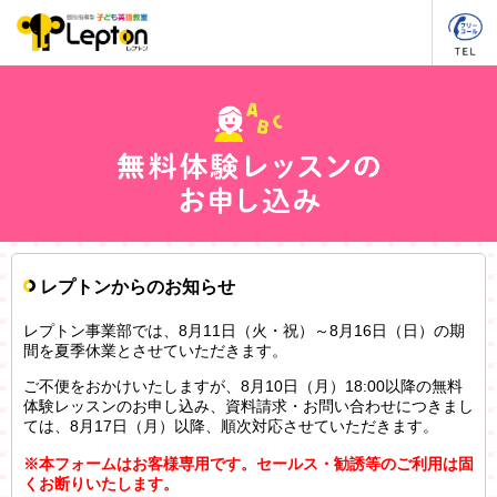
レプトンからのお知らせ
レプトン事業部では、8月11日（火・祝）～8月16日（日）の期
間を夏季休業とさせていただきます。
ご不便をおかけいたしますが、8月10日（月）18:00以降の無料
体験レッスンのお申し込み、資料請求・お問い合わせにつきまし
ては、8月17日（月）以降、順次対応させていただきます。
※本フォームはお客様専用です。セールス・勧誘等のご利用は固
くお断りいたします。