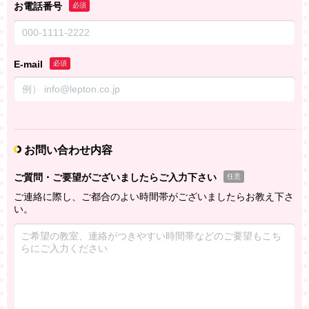
お電話番号
必須
E-mail
必須
お問い合わせ内容
ご質問・ご要望がございましたらご入力下さい
任意
ご連絡に際し、ご都合のよい時間帯がございましたらお教え下さ
い。