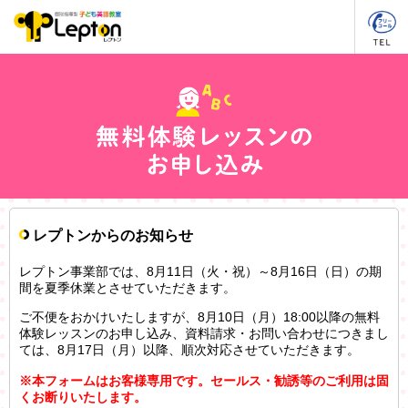
レプトンからのお知らせ
レプトン事業部では、8月11日（火・祝）～8月16日（日）の期
間を夏季休業とさせていただきます。
ご不便をおかけいたしますが、8月10日（月）18:00以降の無料
体験レッスンのお申し込み、資料請求・お問い合わせにつきまし
ては、8月17日（月）以降、順次対応させていただきます。
※本フォームはお客様専用です。セールス・勧誘等のご利用は固
くお断りいたします。