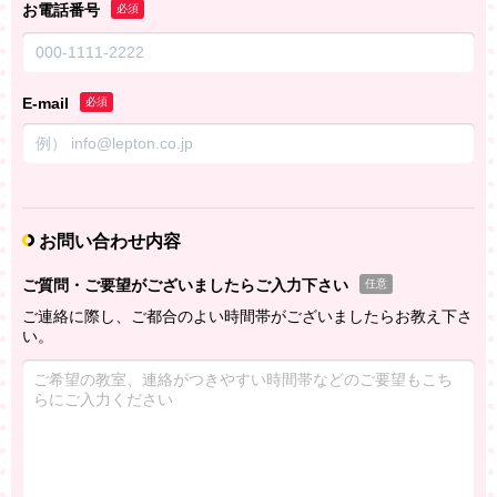
お電話番号
必須
E-mail
必須
お問い合わせ内容
ご質問・ご要望がございましたらご入力下さい
任意
ご連絡に際し、ご都合のよい時間帯がございましたらお教え下さ
い。