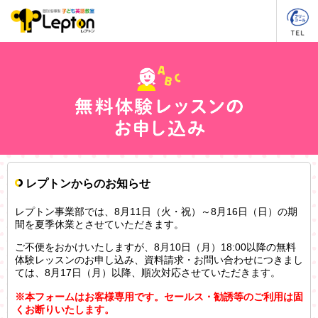
レプトンからのお知らせ
レプトン事業部では、8月11日（火・祝）～8月16日（日）の期
間を夏季休業とさせていただきます。
ご不便をおかけいたしますが、8月10日（月）18:00以降の無料
体験レッスンのお申し込み、資料請求・お問い合わせにつきまし
ては、8月17日（月）以降、順次対応させていただきます。
※本フォームはお客様専用です。セールス・勧誘等のご利用は固
くお断りいたします。