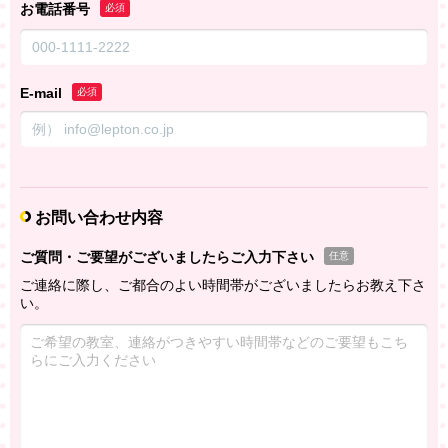
お電話番号
必須
E-mail
必須
お問い合わせ内容
ご質問・ご要望がございましたらご入力下さい
任意
ご連絡に際し、ご都合のよい時間帯がございましたらお教え下さ
い。