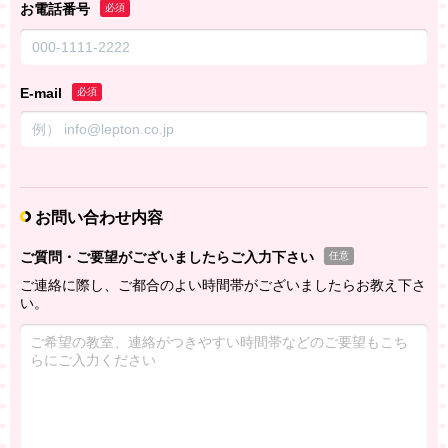
お電話番号
必須
E-mail
必須
お問い合わせ内容
ご質問・ご要望がございましたらご入力下さい
任意
ご連絡に際し、ご都合のよい時間帯がございましたらお教え下さ
い。