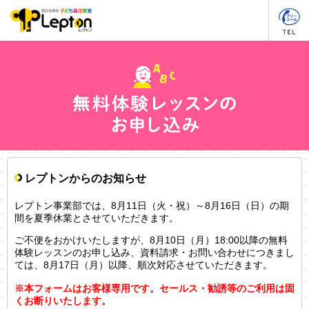
レプトンからのお知らせ
レプトン事業部では、8月11日（火・祝）～8月16日（日）の期
間を夏季休業とさせていただきます。
ご不便をおかけいたしますが、8月10日（月）18:00以降の無料
体験レッスンのお申し込み、資料請求・お問い合わせにつきまし
ては、8月17日（月）以降、順次対応させていただきます。
※本フォームはお客様専用です。セールス・勧誘等のご利用は固
くお断りいたします。