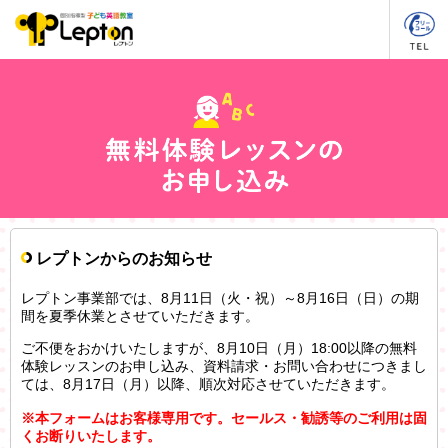
レプトンからのお知らせ
レプトン事業部では、8月11日（火・祝）～8月16日（日）の期
間を夏季休業とさせていただきます。
ご不便をおかけいたしますが、8月10日（月）18:00以降の無料
体験レッスンのお申し込み、資料請求・お問い合わせにつきまし
ては、8月17日（月）以降、順次対応させていただきます。
※本フォームはお客様専用です。セールス・勧誘等のご利用は固
くお断りいたします。