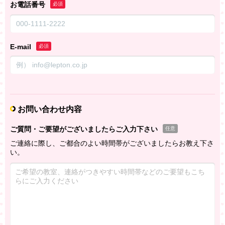
お電話番号
必須
E-mail
必須
お問い合わせ内容
ご質問・ご要望がございましたらご入力下さい
任意
ご連絡に際し、ご都合のよい時間帯がございましたらお教え下さ
い。