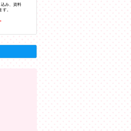
し込み、資料
ます。
。