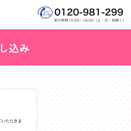
ていただきま