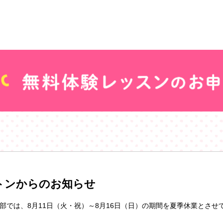
トンからのお知らせ
部では、8月11日（火・祝）～8月16日（日）の期間を夏季休業とさせ