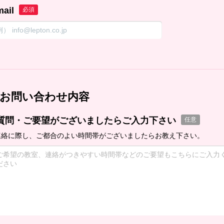
mail
必須
お問い合わせ内容
質問・ご要望がございましたらご入力下さい
任意
連絡に際し、ご都合のよい時間帯がございましたらお教え下さい。