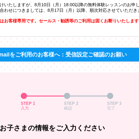
けいたしますが、8月10日（月）18:00以降の無料体験レッスンのお申
合わせにつきましては、8月17日（月）以降、順次対応させていただき
はお客様専用です。セールス・勧誘等のご利用は固くお断りいたします
mailをご利用のお客様へ：受信設定ご確認のお願い
STEP 1
STEP 2
STEP 3
入力
確認
完了
お子さまの情報をご入力ください