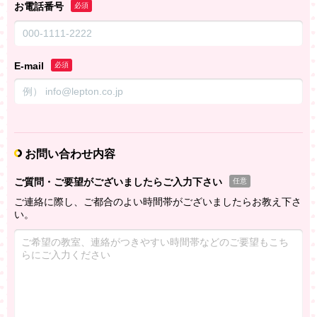
お電話番号
必須
E-mail
必須
お問い合わせ内容
ご質問・ご要望がございましたらご入力下さい
任意
ご連絡に際し、ご都合のよい時間帯がございましたらお教え下さ
い。