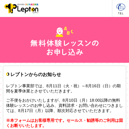
レプトンからのお知らせ
レプトン事業部では、8月11日（火・祝）～8月16日（日）の期
間を夏季休業とさせていただきます。
ご不便をおかけいたしますが、8月10日（月）18:00以降の無料
体験レッスンのお申し込み、資料請求・お問い合わせにつきまし
ては、8月17日（月）以降、順次対応させていただきます。
※本フォームはお客様専用です。セールス・勧誘等のご利用は固
くお断りいたします。