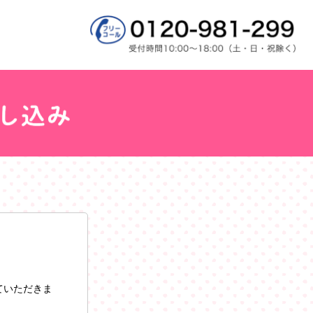
ていただきま