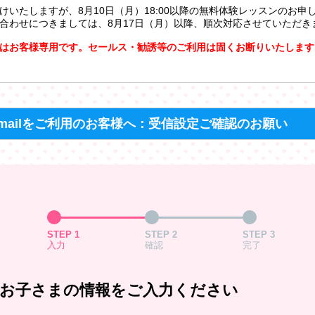
けいたしますが、8月10日（月）18:00以降の無料体験レッスンのお申
合わせにつきましては、8月17日（月）以降、順次対応させていただき
はお客様専用です。セールス・勧誘等のご利用は固くお断りいたします
mailをご利用のお客様へ：受信設定ご確認のお願い
STEP 1
STEP 2
STEP 3
入力
確認
完了
お子さまの情報をご入力ください