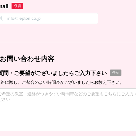
mail
必須
お問い合わせ内容
質問・ご要望がございましたらご入力下さい
任意
連絡に際し、ご都合のよい時間帯がございましたらお教え下さい。