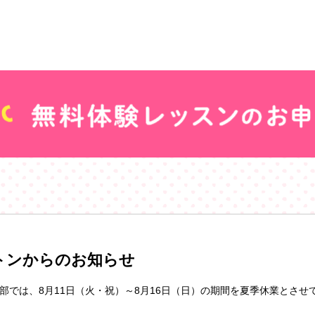
トンからのお知らせ
部では、8月11日（火・祝）～8月16日（日）の期間を夏季休業とさせ