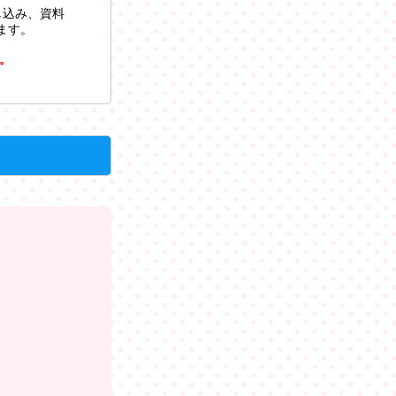
し込み、資料
ます。
。