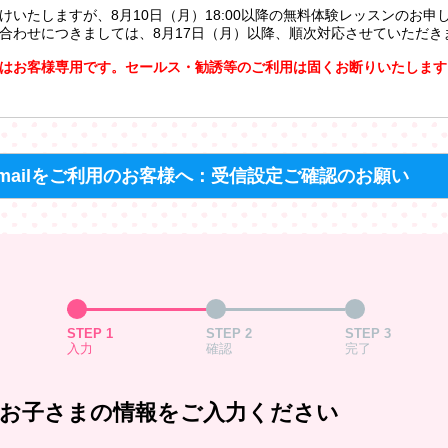
けいたしますが、8月10日（月）18:00以降の無料体験レッスンのお申
合わせにつきましては、8月17日（月）以降、順次対応させていただき
はお客様専用です。セールス・勧誘等のご利用は固くお断りいたします
mailをご利用のお客様へ：受信設定ご確認のお願い
STEP 1
STEP 2
STEP 3
入力
確認
完了
お子さまの情報をご入力ください