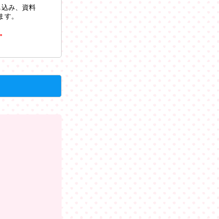
し込み、資料
ます。
。