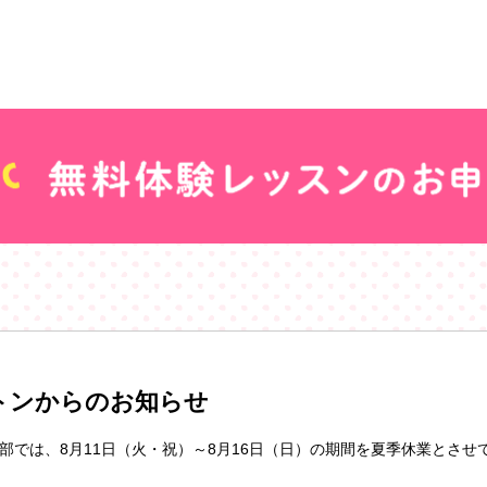
トンからのお知らせ
部では、8月11日（火・祝）～8月16日（日）の期間を夏季休業とさせ