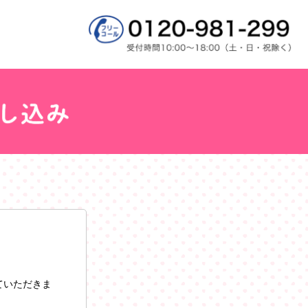
ていただきま