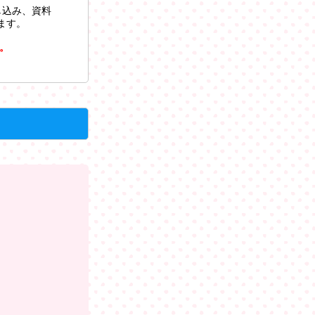
し込み、資料
ます。
。