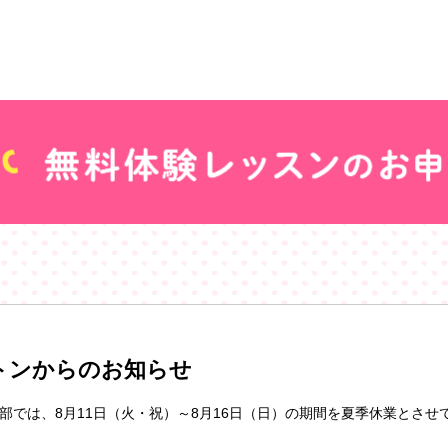
トンからのお知らせ
部では、8月11日（火・祝）～8月16日（日）の期間を夏季休業とさせ