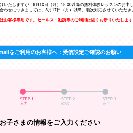
けいたしますが、8月10日（月）18:00以降の無料体験レッスンのお申
合わせにつきましては、8月17日（月）以降、順次対応させていただき
はお客様専用です。セールス・勧誘等のご利用は固くお断りいたします
mailをご利用のお客様へ：受信設定ご確認のお願い
STEP 1
STEP 2
STEP 3
入力
確認
完了
お子さまの情報をご入力ください