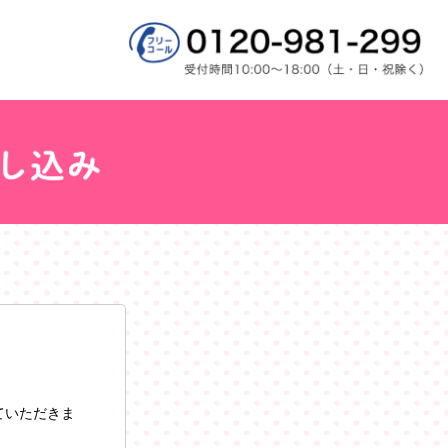
ていただきま