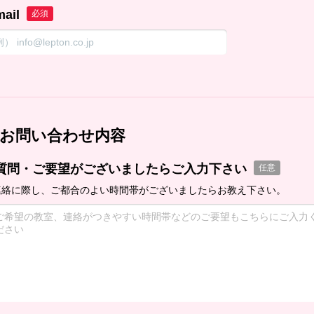
mail
必須
お問い合わせ内容
質問・ご要望がございましたらご入力下さい
任意
連絡に際し、ご都合のよい時間帯がございましたらお教え下さい。