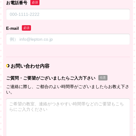
お電話番号
必須
E-mail
必須
お問い合わせ内容
ご質問・ご要望がございましたらご入力下さい
任意
ご連絡に際し、ご都合のよい時間帯がございましたらお教え下さ
い。