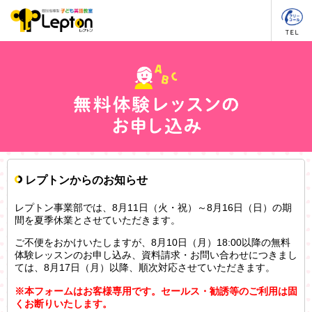
レプトンからのお知らせ
レプトン事業部では、8月11日（火・祝）～8月16日（日）の期
間を夏季休業とさせていただきます。
ご不便をおかけいたしますが、8月10日（月）18:00以降の無料
体験レッスンのお申し込み、資料請求・お問い合わせにつきまし
ては、8月17日（月）以降、順次対応させていただきます。
※本フォームはお客様専用です。セールス・勧誘等のご利用は固
くお断りいたします。