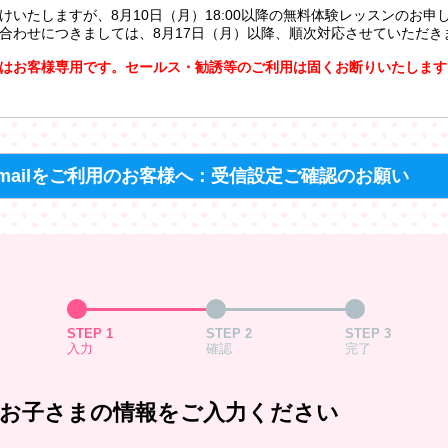
けいたしますが、8月10日（月）18:00以降の無料体験レッスンのお申
合わせにつきましては、8月17日（月）以降、順次対応させていただき
はお客様専用です。セールス・勧誘等のご利用は固くお断りいたします
mailをご利用のお客様へ：受信設定ご確認のお願い
STEP 1
STEP 2
STEP 3
入力
確認
完了
お子さまの情報をご入力ください