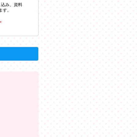
し込み、資料
ます。
。