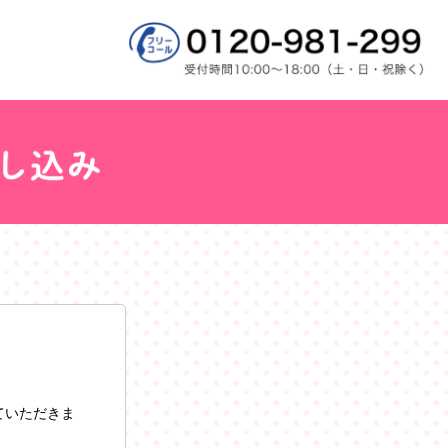
ていただきま