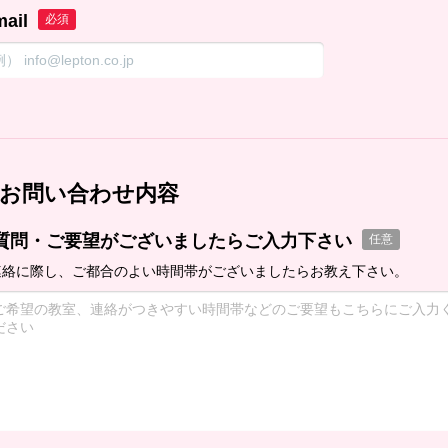
mail
必須
お問い合わせ内容
質問・ご要望がございましたらご入力下さい
任意
連絡に際し、ご都合のよい時間帯がございましたらお教え下さい。