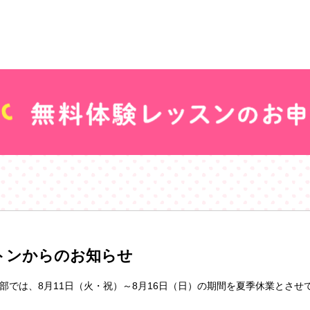
トンからのお知らせ
部では、8月11日（火・祝）～8月16日（日）の期間を夏季休業とさせ