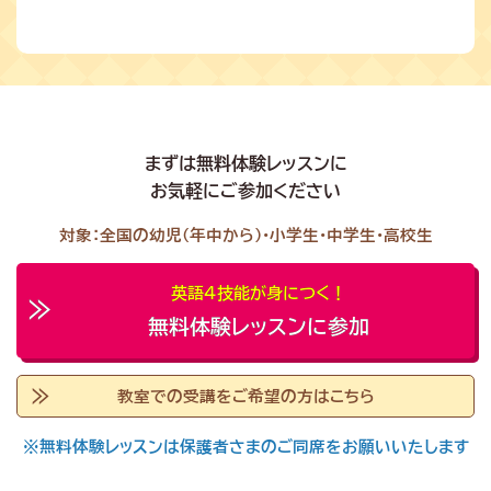
まずは無料体験レッスンに
お気軽にご参加ください
対象：全国の幼児（年中から）・小学生・中学生・高校生
英語４技能が身につく！
無料体験レッスンに参加
教室での受講をご希望の方はこちら
※無料体験レッスンは保護者さまのご同席をお願いいたします