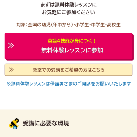
まずは無料体験レッスンに
お気軽にご参加ください
対象：全国の幼児（年中から）・小学生・中学生・高校生
英語４技能が身につく！
無料体験レッスンに参加
教室での受講をご希望の方はこちら
※無料体験レッスンは保護者さまのご同席をお願いいたします
受講に必要な環境