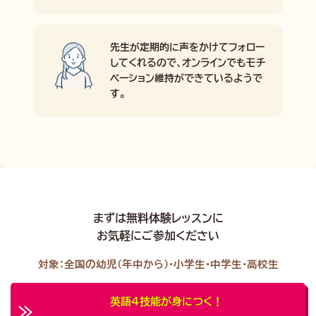
先生が定期的に声をかけてフォロー
してくれるので、オンラインでもモチ
ベーション維持ができているようで
す。
まずは無料体験レッスンに
お気軽にご参加ください
対象：全国の幼児（年中から）・小学生・中学生・高校生
英語４技能が身につく！