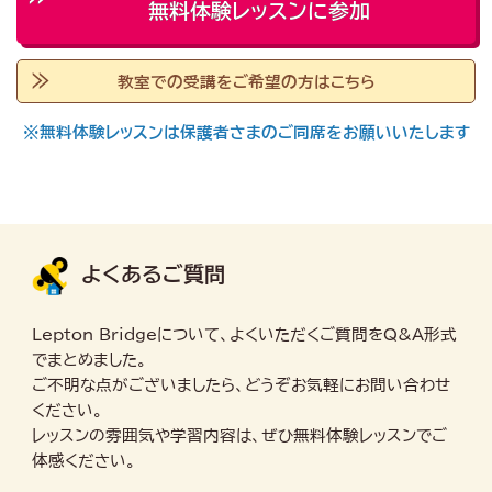
無料体験レッスンに参加
教室での受講をご希望の方はこちら
※無料体験レッスンは保護者さまのご同席をお願いいたします
よくあるご質問
Lepton Bridgeについて、よくいただくご質問をQ&A形式
でまとめました。
ご不明な点がございましたら、どうぞお気軽にお問い合わせ
ください。
レッスンの雰囲気や学習内容は、ぜひ無料体験レッスンでご
体感ください。