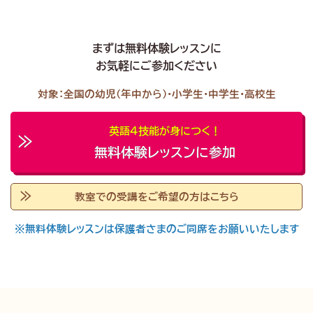
まずは無料体験レッスンに
お気軽にご参加ください
対象：全国の幼児（年中から）・小学生・中学生・高校生
英語４技能が身につく！
無料体験レッスンに参加
教室での受講をご希望の方はこちら
※無料体験レッスンは保護者さまのご同席をお願いいたします