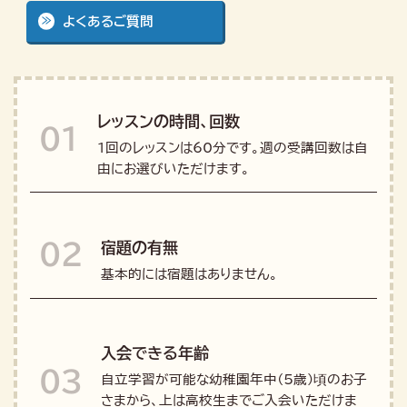
よくあるご質問
レッスンの時間、回数
01
1回のレッスンは60分です。週の受講回数は自
由にお選びいただけます。
宿題の有無
02
基本的には宿題はありません。
入会できる年齢
03
自立学習が可能な幼稚園年中（5歳）頃のお子
さまから、上は高校生までご入会いただけま