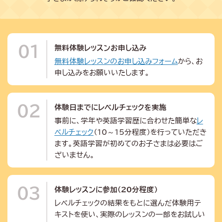
01
無料体験レッスンお申し込み
無料体験レッスンのお申し込みフォーム
から、お
申し込みをお願いいたします。
02
体験日までにレベルチェックを実施
事前に、学年や英語学習歴に合わせた簡単な
レ
ベルチェック
（10～15分程度）を行っていただき
ます。英語学習が初めてのお子さまは必要はご
ざいません。
03
体験レッスンに参加（20分程度）
レベルチェックの結果をもとに選んだ体験用テ
キストを使い、実際のレッスンの一部をお試しい