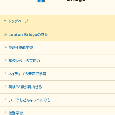
トップページ
Lepton Bridgeの特長
英語4技能学習
高校レベルの英語力
ネイティブの音声で学習
®
英検
2級が目指せる
いつでもどんなレベルでも
個別学習