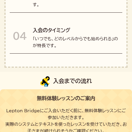
す。
入会のタイミング
04
「いつでも、どのレベルからでも始められる」の
が特長です。
入会までの流れ
無料体験レッスンのご案内
Lepton Bridgeにご入会いただく前に、無料体験レッスンにご
参加いただきます。
実際のシステムとテキストを使ったレッスンを受けていただき、お
子さまが続けられそうかご確認ください。