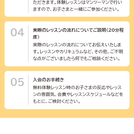
ただきます。体験レッスンはマンツーマンで行い
ますので、お子さまと一緒にご参加ください。
04
実際のレッスンの流れについてご説明（20分程
度）
実際のレッスンの流れについてお伝えいたしま
す。レッスンやカリキュラムなど、その他、ご不明
な点がございましたら何でもご相談ください。
05
入会のお手続き
無料体験レッスン時のお子さまの反応やレッス
ンの雰囲気、会費やレッスンスケジュールなどを
もとに、ご検討ください。