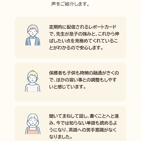
声をご紹介します。
定期的に配信されるレポートカード
で、先生が息子の強みと、これから伸
ばしたい点を見極めてくれているこ
とがわかるので安心します。
保護者も子供も時間の融通がきくの
で、ほかの習い事との調整もしやす
いと感じています。
聞いてまねして話し、書くことへと進
み、今では知らない単語も読めるよ
うになり、英語への苦手意識がなく
なりました。