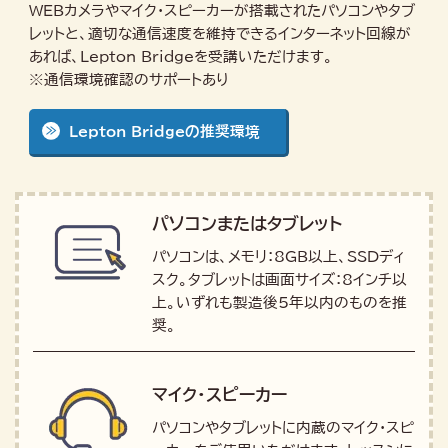
WEBカメラやマイク・スピーカーが搭載されたパソコンやタブ
レットと、適切な通信速度を維持できるインターネット回線が
あれば、Lepton Bridgeを受講いただけます。
※通信環境確認のサポートあり
Lepton Bridgeの推奨環境
パソコンまたはタブレット
パソコンは、メモリ：8GB以上、SSDディ
スク。タブレットは画面サイズ：8インチ以
上。いずれも製造後5年以内のものを推
奨。
マイク・スピーカー
パソコンやタブレットに内蔵のマイク・スピ