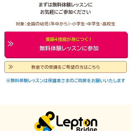
まずは無料体験レッスンに
お気軽にご参加ください
対象：全国の幼児（年中から）・小学生・中学生・高校生
英語４技能が身につく！
無料体験レッスンに参加
教室での受講をご希望の方はこちら
※無料体験レッスンは保護者さまのご同席をお願いいたします