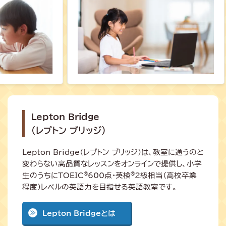
Lepton Bridge
（レプトン ブリッジ）
Lepton Bridge（レプトン ブリッジ）は、教室に通うのと
変わらない高品質なレッスンをオンラインで提供し、小学
生のうちにTOEIC
600点・英検
2級相当（高校卒業
®
®
程度）レベルの英語力を目指せる英語教室です。
Lepton Bridgeとは