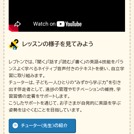
レッスンの様子を見てみよう
レプトンでは、「聞く」「話す」「読む」「書く」の英語4技能をバラ
ンスよく学べるネイティブ音声付きのテキストを使い、自立学
習に取り組みます。
チューターは、子ども一人ひとりの“みずから学ぶ力”を引き
出す伴走者として、進捗の管理やモチベーションの維持、学
習習慣の定着をサポートします。
こうしたサポートを通じて、お子さまが自発的に英語を学ぶ
姿勢をはぐくむことを目指しています。
チューター（先生）の紹介