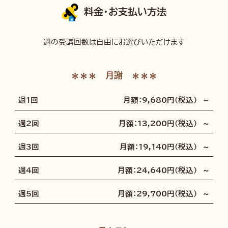
料金・お支払い方法
週の受講回数は自由にお選びいただけます
月謝
週1回
月額：9,680円（税込） ～
週2回
月額：13,200円（税込） ～
週3回
月額：19,140円（税込） ～
週4回
月額：24,640円（税込） ～
週5回
月額：29,700円（税込） ～