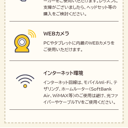
ーカーをご使用いただけます。レッスンに
支障がございましたら、ヘッドセット等の
購入をご検討ください。
WEBカメラ
PCやタブレットに内蔵のWEBカメラを
ご使用いただけます。
インターネット環境
インターネット回線は、モバイルWi-Fi、テ
ザリング、ホームルーター（SoftBank
Air、WiMAX等）のご使用は避け、光ファ
イバーやケーブルTVをご使用ください。