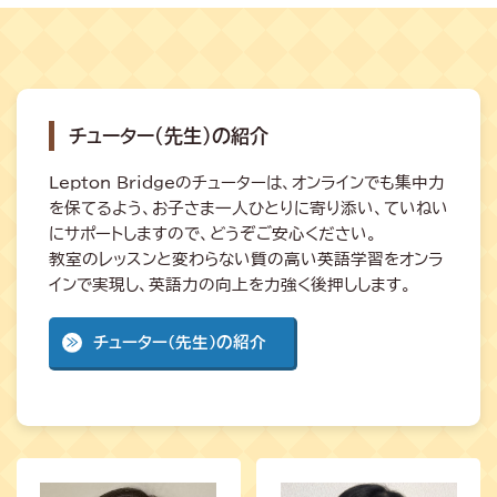
チューター（先生）の紹介
Lepton Bridgeのチューターは、オンラインでも集中力
を保てるよう、お子さま一人ひとりに寄り添い、ていねい
にサポートしますので、どうぞご安心ください。
教室のレッスンと変わらない質の高い英語学習をオンラ
インで実現し、英語力の向上を力強く後押しします。
チューター（先生）の紹介