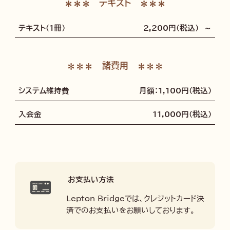
テキスト
テキスト（1冊）
2,200円（税込） ～
諸費用
システム維持費
月額：1,100円（税込）
入会金
11,000円（税込）
お支払い方法
Lepton Bridgeでは、クレジットカード決
済でのお支払いをお願いしております。