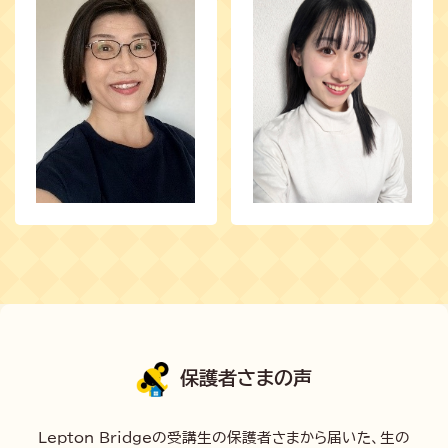
保護者さまの声
Lepton Bridgeの受講生の保護者さまから届いた、生の