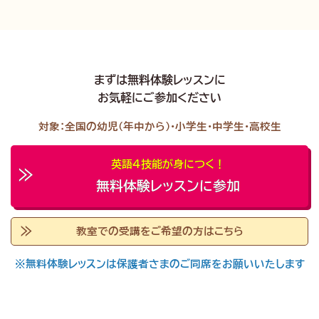
まずは無料体験レッスンに
お気軽にご参加ください
対象：全国の幼児（年中から）・小学生・中学生・高校生
英語４技能が身につく！
無料体験レッスンに参加
教室での受講をご希望の方はこちら
※無料体験レッスンは保護者さまのご同席をお願いいたします