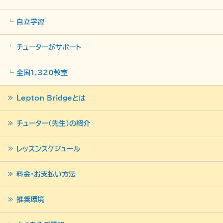
自立学習
チューターがサポート
全国1,320教室
Lepton Bridgeとは
チューター（先生）の紹介
レッスンスケジュール
料金・お支払い方法
推奨環境