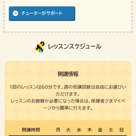
チューターがサポート
レッスンスケジュール
開講情報
1回のレッスンは60分です。週の受講回数は自由にお選びい
ただけます。
レッスンのお振替が必要になった場合は、保護者さまマイペ
ージから簡単に行えます。
開講時間
月
火
水
木
金
土
日