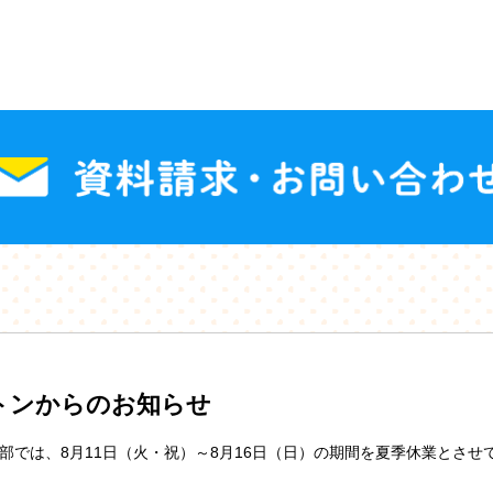
トンからのお知らせ
部では、8月11日（火・祝）～8月16日（日）の期間を夏季休業とさせ