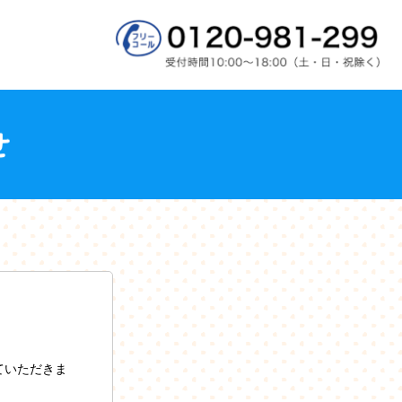
ていただきま