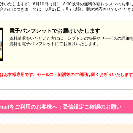
けいたしますが、8月10日（月）18:00以降の無料体験レッスンのお申
合わせにつきましては、8月17日（月）以降、順次対応させていただき
電子パンフレットでお届けいたします
資料請求をいただいた方には、レプトンの特長やサービスの詳細
資料を電子パンフレットにてお届けいたします。
はお客様専用です。セールス・勧誘等のご利用は固くお断りいたします
mailをご利用のお客様へ：受信設定ご確認のお願い