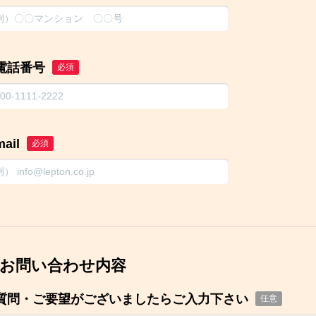
電話番号
必須
mail
必須
お問い合わせ内容
質問・ご要望がございましたらご入力下さい
任意