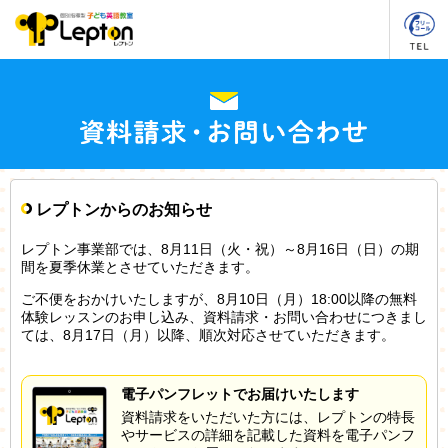
レプトンからのお知らせ
レプトン事業部では、8月11日（火・祝）～8月16日（日）の期
間を夏季休業とさせていただきます。
ご不便をおかけいたしますが、8月10日（月）18:00以降の無料
体験レッスンのお申し込み、資料請求・お問い合わせにつきまし
ては、8月17日（月）以降、順次対応させていただきます。
電子パンフレットでお届けいたします
資料請求をいただいた方には、レプトンの特長
やサービスの詳細を記載した資料を電子パンフ