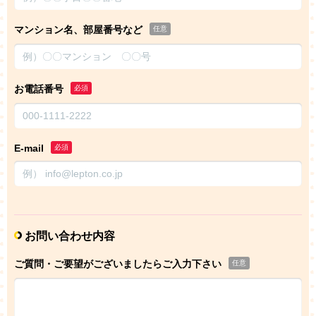
マンション名、部屋番号など
任意
お電話番号
必須
E-mail
必須
お問い合わせ内容
ご質問・ご要望がございましたらご入力下さい
任意