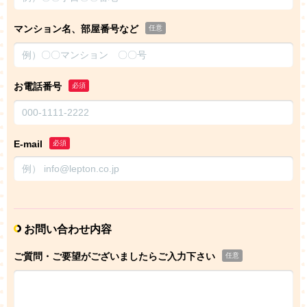
マンション名、部屋番号など
任意
お電話番号
必須
E-mail
必須
お問い合わせ内容
ご質問・ご要望がございましたらご入力下さい
任意