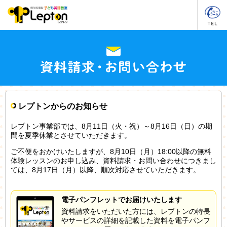
レプトンからのお知らせ
レプトン事業部では、8月11日（火・祝）～8月16日（日）の期
間を夏季休業とさせていただきます。
ご不便をおかけいたしますが、8月10日（月）18:00以降の無料
体験レッスンのお申し込み、資料請求・お問い合わせにつきまし
ては、8月17日（月）以降、順次対応させていただきます。
電子パンフレットでお届けいたします
資料請求をいただいた方には、レプトンの特長
やサービスの詳細を記載した資料を電子パンフ