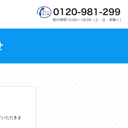
ていただきま