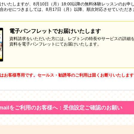
けいたしますが、8月10日（月）18:00以降の無料体験レッスンのお申
合わせにつきましては、8月17日（月）以降、順次対応させていただき
電子パンフレットでお届けいたします
資料請求をいただいた方には、レプトンの特長やサービスの詳細
資料を電子パンフレットにてお届けいたします。
はお客様専用です。セールス・勧誘等のご利用は固くお断りいたします
mailをご利用のお客様へ：受信設定ご確認のお願い