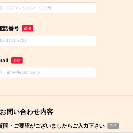
電話番号
必須
mail
必須
お問い合わせ内容
質問・ご要望がございましたらご入力下さい
任意