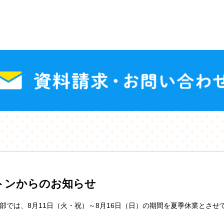
トンからのお知らせ
部では、8月11日（火・祝）～8月16日（日）の期間を夏季休業とさせ