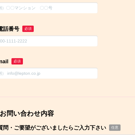
電話番号
必須
mail
必須
お問い合わせ内容
質問・ご要望がございましたらご入力下さい
任意