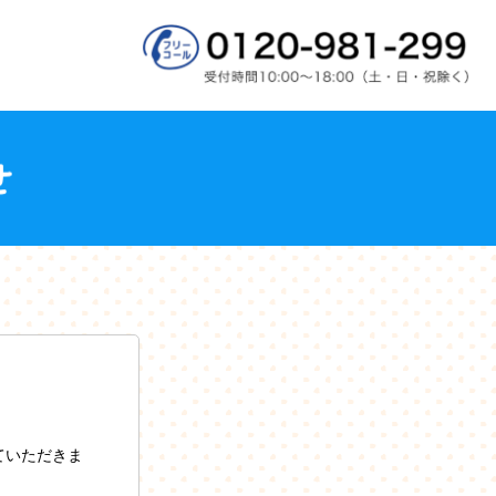
ていただきま