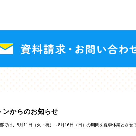
トンからのお知らせ
部では、8月11日（火・祝）～8月16日（日）の期間を夏季休業とさせ