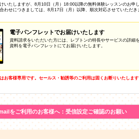
けいたしますが、8月10日（月）18:00以降の無料体験レッスンのお申
合わせにつきましては、8月17日（月）以降、順次対応させていただき
電子パンフレットでお届けいたします
資料請求をいただいた方には、レプトンの特長やサービスの詳細
資料を電子パンフレットにてお届けいたします。
はお客様専用です。セールス・勧誘等のご利用は固くお断りいたします
mailをご利用のお客様へ：受信設定ご確認のお願い