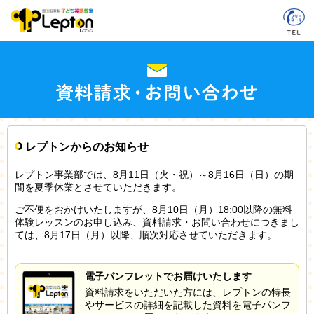
レプトンからのお知らせ
レプトン事業部では、8月11日（火・祝）～8月16日（日）の期
間を夏季休業とさせていただきます。
ご不便をおかけいたしますが、8月10日（月）18:00以降の無料
体験レッスンのお申し込み、資料請求・お問い合わせにつきまし
ては、8月17日（月）以降、順次対応させていただきます。
電子パンフレットでお届けいたします
資料請求をいただいた方には、レプトンの特長
やサービスの詳細を記載した資料を電子パンフ