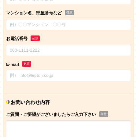
マンション名、部屋番号など
任意
お電話番号
必須
E-mail
必須
お問い合わせ内容
ご質問・ご要望がございましたらご入力下さい
任意