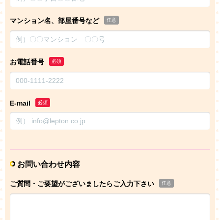
マンション名、部屋番号など
任意
お電話番号
必須
E-mail
必須
お問い合わせ内容
ご質問・ご要望がございましたらご入力下さい
任意