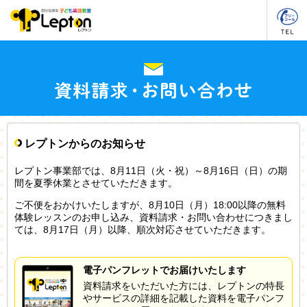
レプトンからのお知らせ
レプトン事業部では、8月11日（火・祝）～8月16日（日）の期
間を夏季休業とさせていただきます。
ご不便をおかけいたしますが、8月10日（月）18:00以降の無料
体験レッスンのお申し込み、資料請求・お問い合わせにつきまし
ては、8月17日（月）以降、順次対応させていただきます。
電子パンフレットでお届けいたします
資料請求をいただいた方には、レプトンの特長
やサービスの詳細を記載した資料を電子パンフ