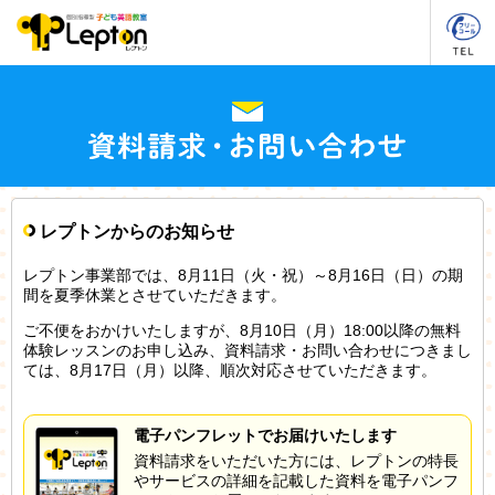
レプトンからのお知らせ
レプトン事業部では、8月11日（火・祝）～8月16日（日）の期
間を夏季休業とさせていただきます。
ご不便をおかけいたしますが、8月10日（月）18:00以降の無料
体験レッスンのお申し込み、資料請求・お問い合わせにつきまし
ては、8月17日（月）以降、順次対応させていただきます。
電子パンフレットでお届けいたします
資料請求をいただいた方には、レプトンの特長
やサービスの詳細を記載した資料を電子パンフ