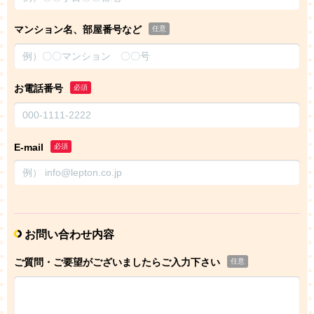
マンション名、部屋番号など
任意
お電話番号
必須
E-mail
必須
お問い合わせ内容
ご質問・ご要望がございましたらご入力下さい
任意