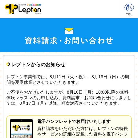
レプトンからのお知らせ
レプトン事業部では、8月11日（火・祝）～8月16日（日）の期
間を夏季休業とさせていただきます。
ご不便をおかけいたしますが、8月10日（月）18:00以降の無料
体験レッスンのお申し込み、資料請求・お問い合わせにつきまし
ては、8月17日（月）以降、順次対応させていただきます。
電子パンフレットでお届けいたします
資料請求をいただいた方には、レプトンの特長
やサービスの詳細を記載した資料を電子パンフ