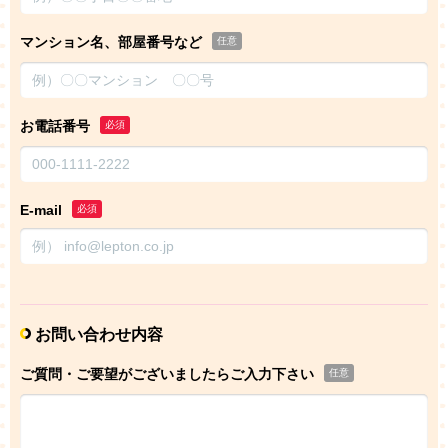
マンション名、部屋番号など
任意
お電話番号
必須
E-mail
必須
お問い合わせ内容
ご質問・ご要望がございましたらご入力下さい
任意