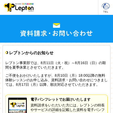
レプトンからのお知らせ
レプトン事業部では、8月11日（火・祝）～8月16日（日）の期
間を夏季休業とさせていただきます。
ご不便をおかけいたしますが、8月10日（月）18:00以降の無料
体験レッスンのお申し込み、資料請求・お問い合わせにつきまし
ては、8月17日（月）以降、順次対応させていただきます。
電子パンフレットでお届けいたします
資料請求をいただいた方には、レプトンの特長
やサービスの詳細を記載した資料を電子パンフ