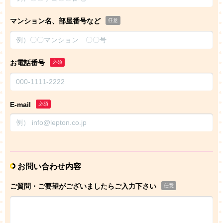
マンション名、部屋番号など
任意
お電話番号
必須
E-mail
必須
お問い合わせ内容
ご質問・ご要望がございましたらご入力下さい
任意