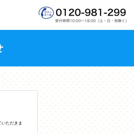
ていただきま