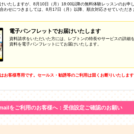
けいたしますが、8月10日（月）18:00以降の無料体験レッスンのお申
合わせにつきましては、8月17日（月）以降、順次対応させていただき
電子パンフレットでお届けいたします
資料請求をいただいた方には、レプトンの特長やサービスの詳細
資料を電子パンフレットにてお届けいたします。
はお客様専用です。セールス・勧誘等のご利用は固くお断りいたします
mailをご利用のお客様へ：受信設定ご確認のお願い