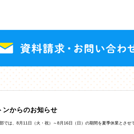
トンからのお知らせ
部では、8月11日（火・祝）～8月16日（日）の期間を夏季休業とさせ