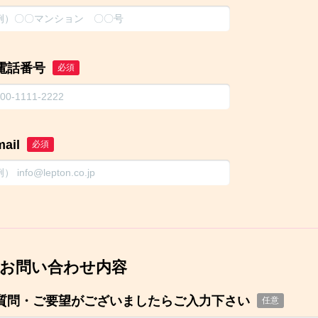
電話番号
必須
mail
必須
お問い合わせ内容
質問・ご要望がございましたらご入力下さい
任意