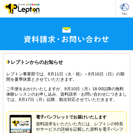
レプトンからのお知らせ
レプトン事業部では、8月11日（火・祝）～8月16日（日）の期
間を夏季休業とさせていただきます。
ご不便をおかけいたしますが、8月10日（月）18:00以降の無料
体験レッスンのお申し込み、資料請求・お問い合わせにつきまし
ては、8月17日（月）以降、順次対応させていただきます。
電子パンフレットでお届けいたします
資料請求をいただいた方には、レプトンの特長
やサービスの詳細を記載した資料を電子パンフ