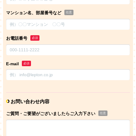
マンション名、部屋番号など
任意
お電話番号
必須
E-mail
必須
お問い合わせ内容
ご質問・ご要望がございましたらご入力下さい
任意