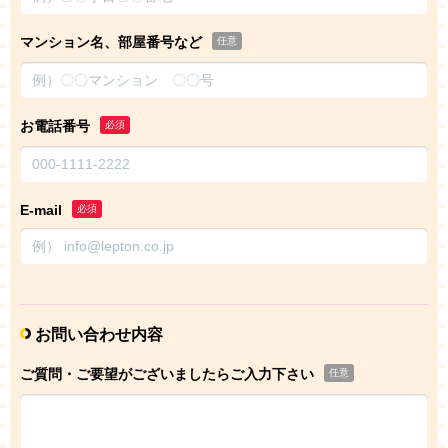
マンション名、部屋番号など
任意
お電話番号
必須
E-mail
必須
お問い合わせ内容
ご質問・ご要望がございましたらご入力下さい
任意