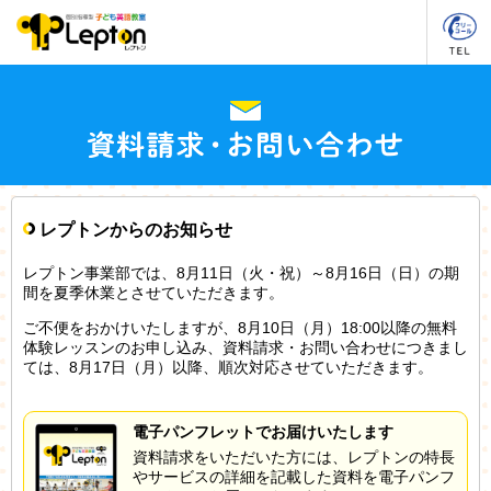
レプトンからのお知らせ
レプトン事業部では、8月11日（火・祝）～8月16日（日）の期
間を夏季休業とさせていただきます。
ご不便をおかけいたしますが、8月10日（月）18:00以降の無料
体験レッスンのお申し込み、資料請求・お問い合わせにつきまし
ては、8月17日（月）以降、順次対応させていただきます。
電子パンフレットでお届けいたします
資料請求をいただいた方には、レプトンの特長
やサービスの詳細を記載した資料を電子パンフ