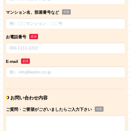
マンション名、部屋番号など
任意
お電話番号
必須
E-mail
必須
お問い合わせ内容
ご質問・ご要望がございましたらご入力下さい
任意