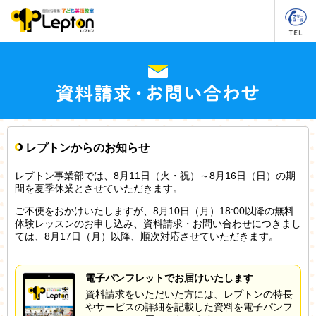
レプトンからのお知らせ
レプトン事業部では、8月11日（火・祝）～8月16日（日）の期
間を夏季休業とさせていただきます。
ご不便をおかけいたしますが、8月10日（月）18:00以降の無料
体験レッスンのお申し込み、資料請求・お問い合わせにつきまし
ては、8月17日（月）以降、順次対応させていただきます。
電子パンフレットでお届けいたします
資料請求をいただいた方には、レプトンの特長
やサービスの詳細を記載した資料を電子パンフ