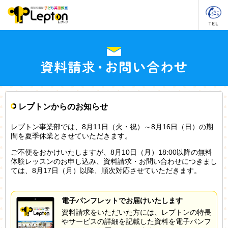
レプトンからのお知らせ
レプトン事業部では、8月11日（火・祝）～8月16日（日）の期
間を夏季休業とさせていただきます。
ご不便をおかけいたしますが、8月10日（月）18:00以降の無料
体験レッスンのお申し込み、資料請求・お問い合わせにつきまし
ては、8月17日（月）以降、順次対応させていただきます。
電子パンフレットでお届けいたします
資料請求をいただいた方には、レプトンの特長
やサービスの詳細を記載した資料を電子パンフ