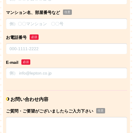
マンション名、部屋番号など
任意
お電話番号
必須
E-mail
必須
お問い合わせ内容
ご質問・ご要望がございましたらご入力下さい
任意