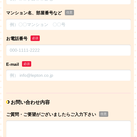
マンション名、部屋番号など
任意
お電話番号
必須
E-mail
必須
お問い合わせ内容
ご質問・ご要望がございましたらご入力下さい
任意