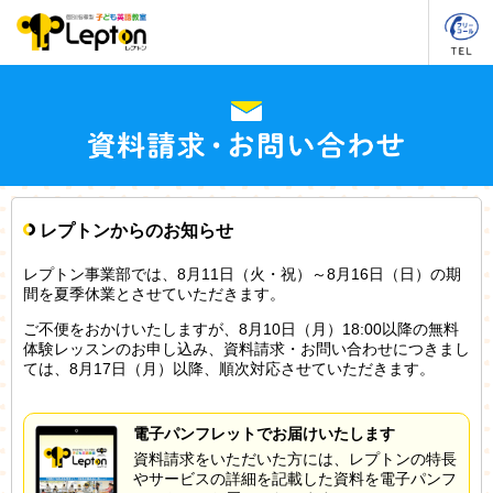
レプトンからのお知らせ
レプトン事業部では、8月11日（火・祝）～8月16日（日）の期
間を夏季休業とさせていただきます。
ご不便をおかけいたしますが、8月10日（月）18:00以降の無料
体験レッスンのお申し込み、資料請求・お問い合わせにつきまし
ては、8月17日（月）以降、順次対応させていただきます。
電子パンフレットでお届けいたします
資料請求をいただいた方には、レプトンの特長
やサービスの詳細を記載した資料を電子パンフ