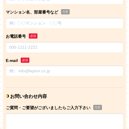
マンション名、部屋番号など
任意
お電話番号
必須
E-mail
必須
お問い合わせ内容
ご質問・ご要望がございましたらご入力下さい
任意