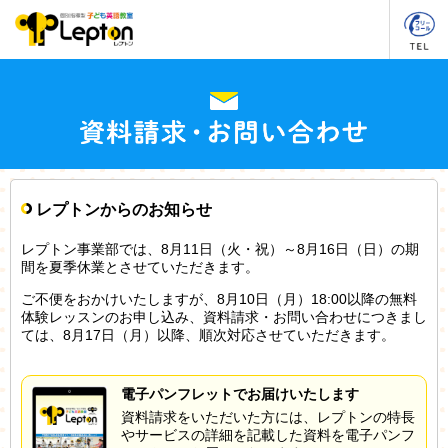
レプトンからのお知らせ
レプトン事業部では、8月11日（火・祝）～8月16日（日）の期
間を夏季休業とさせていただきます。
ご不便をおかけいたしますが、8月10日（月）18:00以降の無料
体験レッスンのお申し込み、資料請求・お問い合わせにつきまし
ては、8月17日（月）以降、順次対応させていただきます。
電子パンフレットでお届けいたします
資料請求をいただいた方には、レプトンの特長
やサービスの詳細を記載した資料を電子パンフ