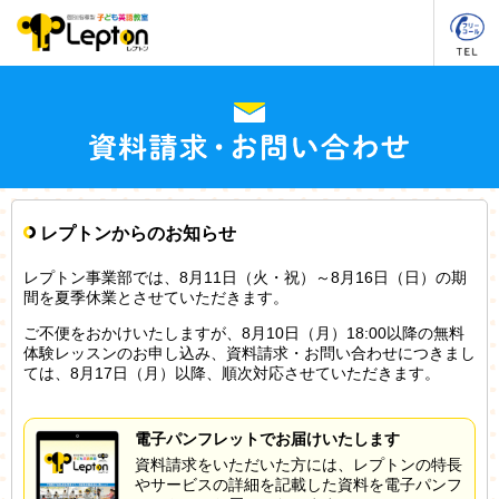
レプトンからのお知らせ
レプトン事業部では、8月11日（火・祝）～8月16日（日）の期
間を夏季休業とさせていただきます。
ご不便をおかけいたしますが、8月10日（月）18:00以降の無料
体験レッスンのお申し込み、資料請求・お問い合わせにつきまし
ては、8月17日（月）以降、順次対応させていただきます。
電子パンフレットでお届けいたします
資料請求をいただいた方には、レプトンの特長
やサービスの詳細を記載した資料を電子パンフ