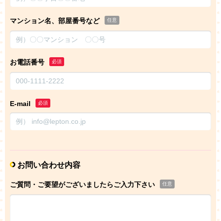
マンション名、部屋番号など
任意
お電話番号
必須
E-mail
必須
お問い合わせ内容
ご質問・ご要望がございましたらご入力下さい
任意