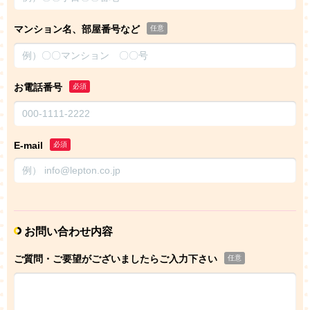
マンション名、部屋番号など
任意
お電話番号
必須
E-mail
必須
お問い合わせ内容
ご質問・ご要望がございましたらご入力下さい
任意