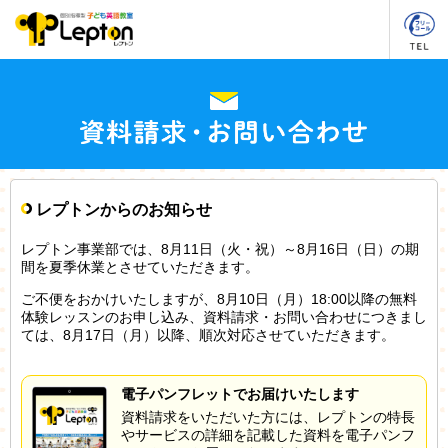
レプトンからのお知らせ
レプトン事業部では、8月11日（火・祝）～8月16日（日）の期
間を夏季休業とさせていただきます。
ご不便をおかけいたしますが、8月10日（月）18:00以降の無料
体験レッスンのお申し込み、資料請求・お問い合わせにつきまし
ては、8月17日（月）以降、順次対応させていただきます。
電子パンフレットでお届けいたします
資料請求をいただいた方には、レプトンの特長
やサービスの詳細を記載した資料を電子パンフ