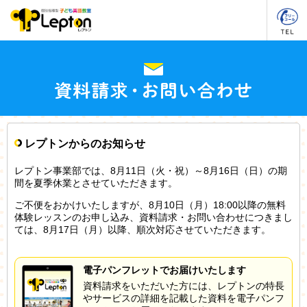
レプトンからのお知らせ
レプトン事業部では、8月11日（火・祝）～8月16日（日）の期
間を夏季休業とさせていただきます。
ご不便をおかけいたしますが、8月10日（月）18:00以降の無料
体験レッスンのお申し込み、資料請求・お問い合わせにつきまし
ては、8月17日（月）以降、順次対応させていただきます。
電子パンフレットでお届けいたします
資料請求をいただいた方には、レプトンの特長
やサービスの詳細を記載した資料を電子パンフ