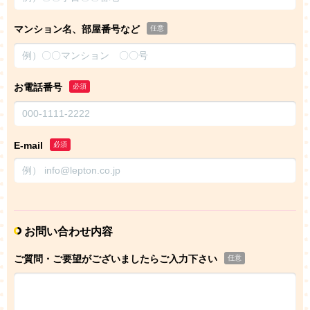
マンション名、部屋番号など
任意
お電話番号
必須
E-mail
必須
お問い合わせ内容
ご質問・ご要望がございましたらご入力下さい
任意